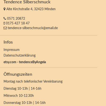
Tendence Silberschmuck
Alte Kirchstraße 4, 32423 Minden
0571 20872
0175 427 18 47
tendence-silberschmuck@email.de
Infos
Impressum
Datenschutzerklärung
etsy.com - tendenceByAngela
Öffnungszeiten
Montag nach telefonischer Vereinbarung
Dienstag 10-13h | 14-16h
Mittwoch 10-12.30h
Donnerstag 10-13h | 14-16h